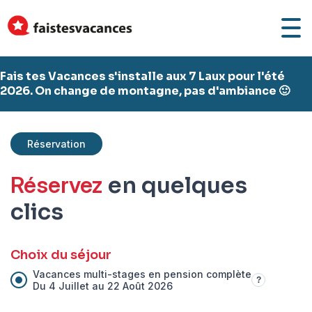
Fais tes Vacances s'installe aux 7 Laux pour l'été
2026. On change de montagne, pas d'ambiance 🙂
Réservation
Réservez
en quelques
clics
Choix du séjour
Vacances multi-stages en pension complète
?
Du 4 Juillet au 22 Août 2026