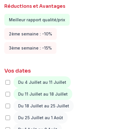
Réductions et Avantages
Meilleur rapport qualité/prix
2ème semaine : -10%
3ème semaine : -15%
Vos dates
Du 4 Juillet au 11 Juillet
Du 11 Juillet au 18 Juillet
Du 18 Juillet au 25 Juillet
Du 25 Juillet au 1 Août