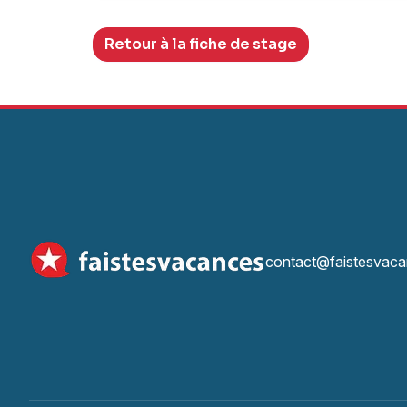
Retour à la fiche de stage
contact@faistesvaca