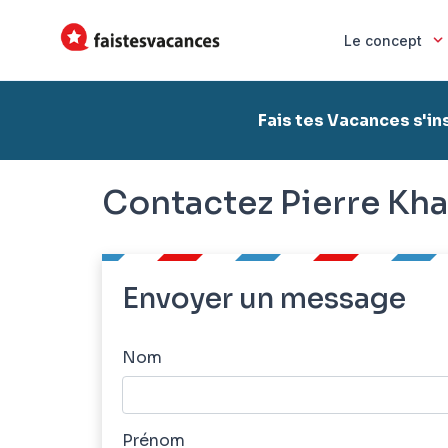
Le concept
Fais tes Vacances s'in
Contactez Pierre Kh
Envoyer un message
Nom
Prénom