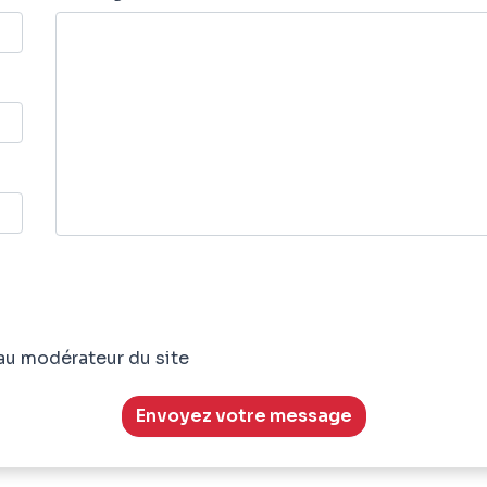
au modérateur du site
Envoyez votre message