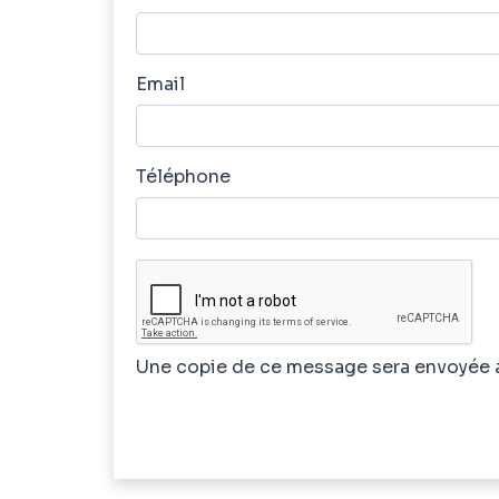
Email
Téléphone
Une copie de ce message sera envoyée 