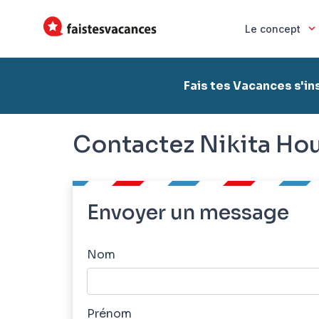
Le concept
Fais tes Vacances s'in
Contactez Nikita Ho
Envoyer un message
Nom
Prénom