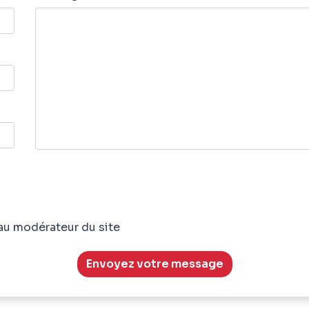
au modérateur du site
Envoyez votre message