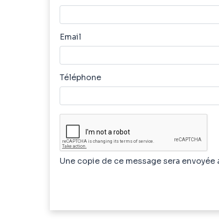
Email
Téléphone
Une copie de ce message sera envoyée 