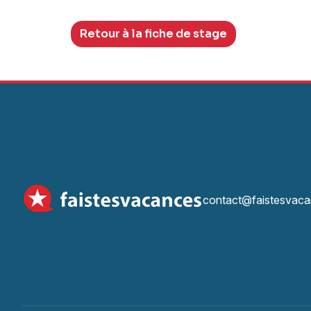
Retour à la fiche de stage
contact@faistesvaca