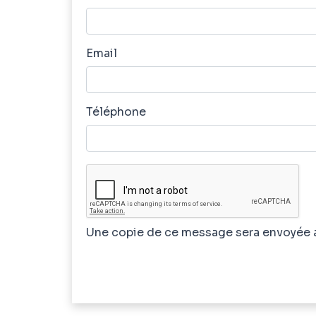
Email
Téléphone
Une copie de ce message sera envoyée 