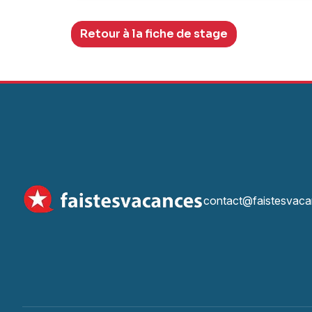
Retour à la fiche de stage
contact@faistesvaca