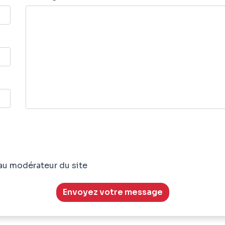
au modérateur du site
Envoyez votre message