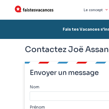
Le concept
Fais tes Vacances s'in
Contactez Joë Assan
Envoyer un message
Nom
Prénom