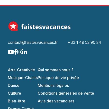
contact@faistesvacances.fr
+33 1 49 52 90 24
Arts-Créativité
Qui sommes nous ?
Musique-Chants
Politique de vie privée
Danse
Mentions légales
Culture
Conditions générales de vente
Bien-être
Avis des vacanciers
Sports-Cirque