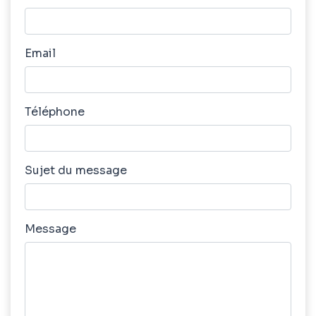
Email
Téléphone
Sujet du message
Message