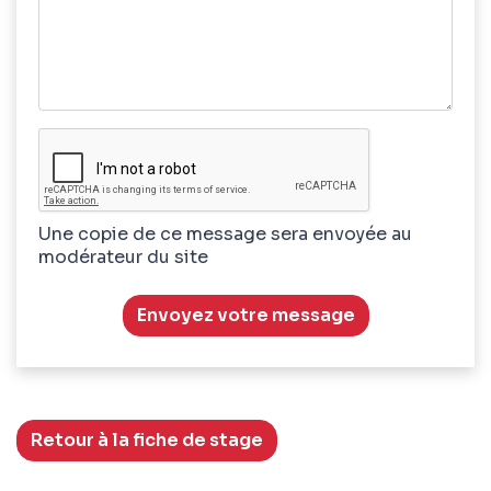
Une copie de ce message sera envoyée au
modérateur du site
Envoyez votre message
Retour à la fiche de stage