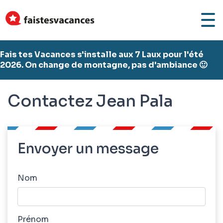
Fais tes Vacances s'installe aux 7 Laux pour l'été
2026. On change de montagne, pas d'ambiance 🙂
Contactez Jean Pala
Envoyer un message
Nom
Prénom