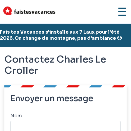
Fais tes Vacances s'installe aux 7 Laux pour l'été
2026. On change de montagne, pas d'ambiance 🙂
Contactez Charles Le
Croller
Envoyer un message
Nom