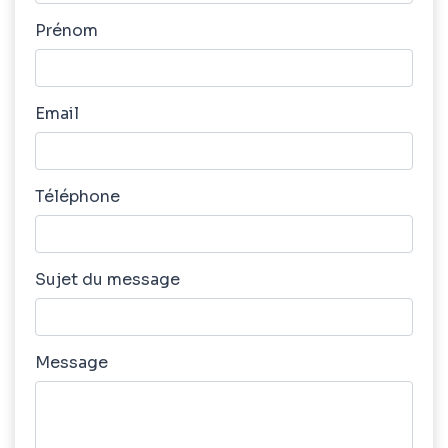
Prénom
Email
Téléphone
Sujet du message
Message