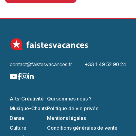
contact@faistesvacances.fr
+33 1 49 52 90 24
Arts-Créativité
Qui sommes nous ?
Musique-Chants
Politique de vie privée
Danse
Mentions légales
Culture
Conditions générales de vente