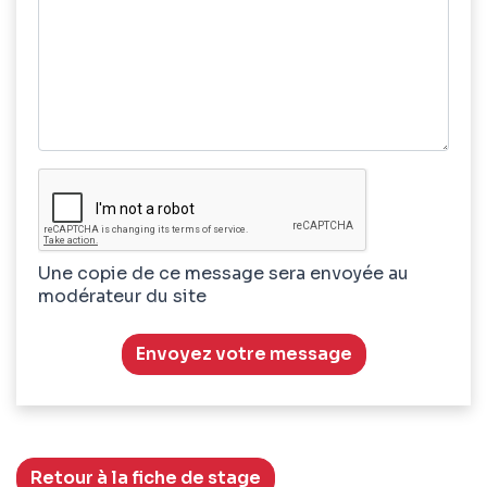
Une copie de ce message sera envoyée au
modérateur du site
Envoyez votre message
Retour à la fiche de stage