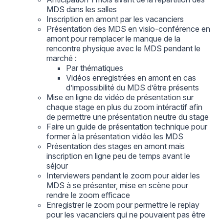
MDS dans les salles
Inscription en amont par les vacanciers
Présentation des MDS en visio-conférence en
amont pour remplacer le manque de la
rencontre physique avec le MDS pendant le
marché :
Par thématiques
Vidéos enregistrées en amont en cas
d’impossibilité du MDS d’être présents
Mise en ligne de vidéo de présentation sur
chaque stage en plus du zoom intéractif afin
de permettre une présentation neutre du stage
Faire un guide de présentation technique pour
former à la présentation vidéo les MDS
Présentation des stages en amont mais
inscription en ligne peu de temps avant le
séjour
Interviewers pendant le zoom pour aider les
MDS à se présenter, mise en scène pour
rendre le zoom efficace
Enregistrer le zoom pour permettre le replay
pour les vacanciers qui ne pouvaient pas être