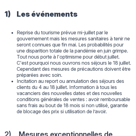
1) Les événements
Reprise du tourisme prévue mi-juillet par le
gouvernement mais les mesures sanitaires à tenir ne
seront connues que fin mai. Les probabilités pour
une disparition totale de la pandémie en juin grimpe.
Tout nous porte à l'optimisme pour début juillet.
C'est pourquoi nous ouvrons nos séjours le 18 juillet.
Cependant des mesures de précautions doivent être
préparées avec soin.
Incitation au report ou annulation des séjours des
clients du 4 au 18 juillet. Information à tous les
vacanciers des nouvelles dates et des
nouvelles
conditions générales de ventes
: avoir remboursable
sans frais au bout de 18 mois si non utilisé, garantie
de blocage des prix si utilisation de l’avoir.
2) Mesures exceptionnelles de