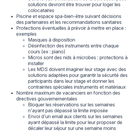
solutions devront être trouver pour loger les
colocataires
Piscine et espace spa-bien-être suivant décisions
des partenaires et les recommandations sanitaires
Protections éventuelles à prévoir à mettre en place :
exemples
Masques à disposition
Désinfection des instruments entre chaque
cours (ex : piano)
Micros sont des nids à microbes : protections à
installer
Les MDS doivent imaginer leur stage avec des
solutions adaptées pour garantir la sécurité des
participants dans leur stage et donner les
contraintes spéciales instruments et matériaux
Nombre maximum de vacanciers en fonction des
directives gouvernementales
Bloquer les réservations sur les semaines
n'ayant pas dépassé la limite imposée
Envoi d'un email aux clients sur les semaines
ayant dépassé la limite pour leur proposer de
décaler leur séjour sur une semaine moins