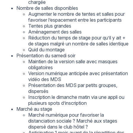
chargée
Nombre de salles disponibles
Augmenter le nombre de tentes et salles pour
favoriser l’espacement entre les participants
Tentes plus grandes
Aménagement des salles
Réduction du temps de stage pour qu’il y ait +
de stages malgré un nombre de salles identique
Quid du montage
Présentation du samedi soir
Maintien de la version salle avec masques
obligatoires
Version numérique anticipée avec présentation
vidéo des MDS
Présentation des MDS par petits groupes,
dispersés
Inscription le dimanche matin via une appli ou
plusieurs spots d’inscription
Marché au stage
Marché numérique pour favoriser la
distanciation sociale ? Marché aux stages
dispersé dans le club hôtel ?
Anticipation 1 mois avant de la répartition des