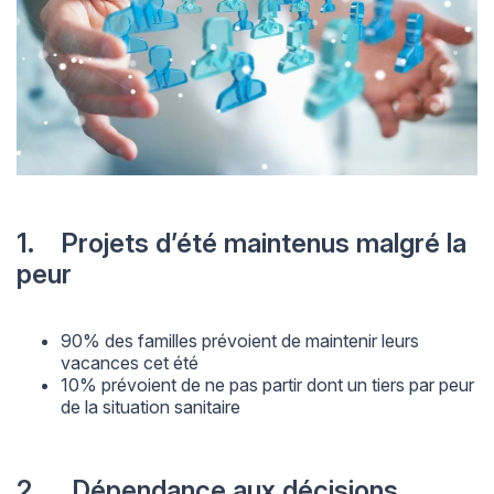
1. Projets d’été maintenus malgré la
peur
90% des familles prévoient de maintenir leurs
vacances cet été
10% prévoient de ne pas partir dont un tiers par peur
de la situation sanitaire
2. Dépendance aux décisions