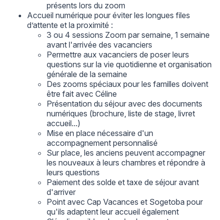
présents lors du zoom
Accueil numérique pour éviter les longues files
d’attente et la proximité :
3 ou 4 sessions Zoom par semaine, 1 semaine
avant l'arrivée des vacanciers
Permettre aux vacanciers de poser leurs
questions sur la vie quotidienne et organisation
générale de la semaine
Des zooms spéciaux pour les familles doivent
être fait avec Céline
Présentation du séjour avec des documents
numériques (brochure, liste de stage, livret
accueil...)
Mise en place nécessaire d'un
accompagnement personnalisé
Sur place, les anciens peuvent accompagner
les nouveaux à leurs chambres et répondre à
leurs questions
Paiement des solde et taxe de séjour avant
d'arriver
Point avec Cap Vacances et Sogetoba pour
qu'ils adaptent leur accueil également