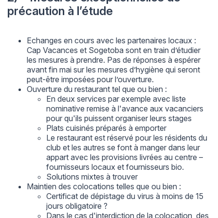
précaution à l’étude
Echanges en cours avec les partenaires locaux :
Cap Vacances et Sogetoba sont en train d’étudier
les mesures à prendre. Pas de réponses à espérer
avant fin mai sur les mesures d’hygiène qui seront
peut-être imposées pour l’ouverture.
Ouverture du restaurant tel que ou bien :
En deux services par exemple avec liste
nominative remise à l'avance aux vacanciers
pour qu'ils puissent organiser leurs stages
Plats cuisinés préparés à emporter
Le restaurant est réservé pour les résidents du
club et les autres se font à manger dans leur
appart avec les provisions livrées au centre –
fournisseurs locaux et fournisseurs bio.
Solutions mixtes à trouver
Maintien des colocations telles que ou bien :
Certificat de dépistage du virus à moins de 15
jours obligatoire ?
Dans le cas d'interdiction de la colocation, des