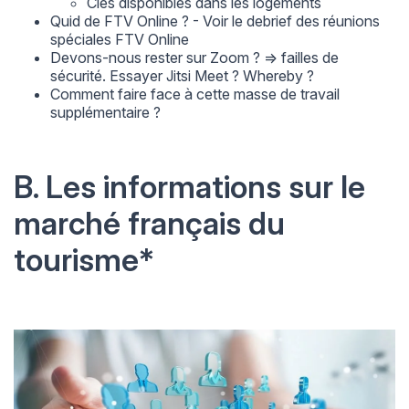
Clés disponibles dans les logements
Quid de FTV Online ? - Voir le debrief des réunions
spéciales FTV Online
Devons-nous rester sur Zoom ? => failles de
sécurité. Essayer Jitsi Meet ? Whereby ?
Comment faire face à cette masse de travail
supplémentaire ?
B. Les informations sur le
marché français du
tourisme*