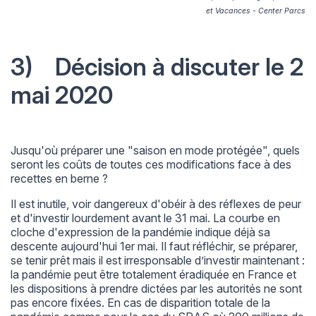
et Vacances - Center Parcs
3) Décision à discuter le 2
mai 2020
Jusqu'où préparer une "saison en mode protégée", quels
seront les coûts de toutes ces modifications face à des
recettes en berne ?
Il est inutile, voir dangereux d'obéir à des réflexes de peur
et d'investir lourdement avant le 31 mai. La courbe en
cloche d'expression de la pandémie indique déjà sa
descente aujourd'hui 1er mai. Il faut réfléchir, se préparer,
se tenir prêt mais il est irresponsable d’investir maintenant :
la pandémie peut être totalement éradiquée en France et
les dispositions à prendre dictées par les autorités ne sont
pas encore fixées. En cas de disparition totale de la