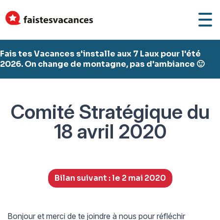
Fais tes Vacances s'installe aux 7 Laux pour l'été
2026. On change de montagne, pas d'ambiance 🙂
Comité Stratégique du
18 avril 2020
Bilan suivant : le 2 mai 2020
Bonjour et merci de te joindre à nous pour réfléchir