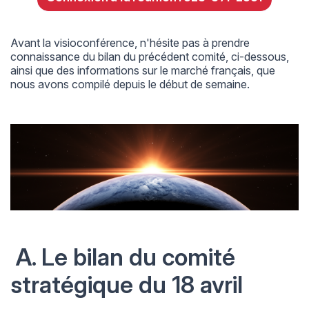
Avant la visioconférence, n'hésite pas à prendre
connaissance du bilan du précédent comité, ci-dessous,
ainsi que des informations sur le marché français, que
nous avons compilé depuis le début de semaine.
A. Le bilan du comité
stratégique du 18 avril