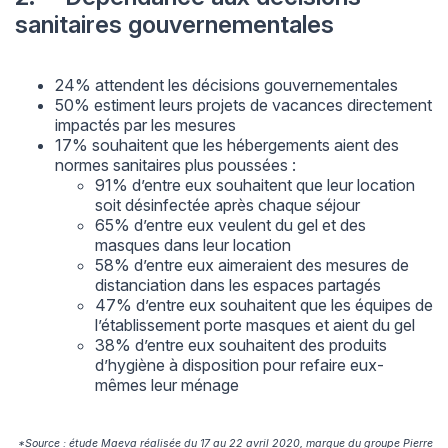
sanitaires gouvernementales
24% attendent les décisions gouvernementales
50% estiment leurs projets de vacances directement
impactés par les mesures
17% souhaitent que les hébergements aient des
normes sanitaires plus poussées :
91% d’entre eux souhaitent que leur location
soit désinfectée après chaque séjour
65% d’entre eux veulent du gel et des
masques dans leur location
58% d’entre eux aimeraient des mesures de
distanciation dans les espaces partagés
47% d’entre eux souhaitent que les équipes de
l’établissement porte masques et aient du gel
38% d’entre eux souhaitent des produits
d’hygiène à disposition pour refaire eux-
mêmes leur ménage
*Source : étude
Maeva
réalisée du 17 au 22 avril 2020, marque du groupe Pierre