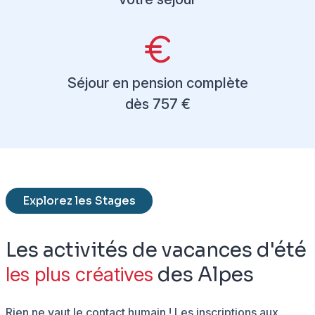
Séjour en pension complète
dès 757 €
Explorez les Stages
Les activités de vacances d'été
les plus créatives
des Alpes
Rien ne vaut le contact humain ! Les inscriptions aux