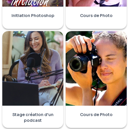
Initiation Photoshop
Cours de Photo
Stage création d'un
Cours de Photo
podcast