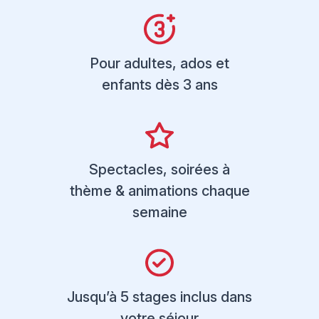
Pour adultes, ados et
enfants dès 3 ans
Spectacles, soirées à
thème & animations chaque
semaine
Jusqu’à 5 stages inclus dans
votre séjour