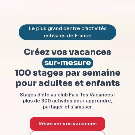
Le plus grand centre d’activités
estivales de France
Créez vos vacances
sur-mesure
100 stages par semaine
pour adultes et enfants
Stages d’été au club Fais Tes Vacances :
plus de 300 activités pour apprendre,
partager et s’amuser
Réserver vos vacances