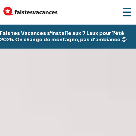
Fais tes Vacances s'installe aux 7 Laux pour l'été
2026. On change de montagne, pas d'ambiance 🙂