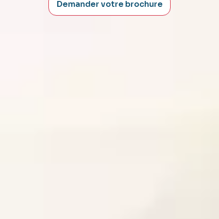
Demander votre brochure