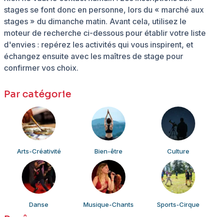
stages se font donc en personne, lors du « marché aux
stages » du dimanche matin. Avant cela, utilisez le
moteur de recherche ci-dessous pour établir votre liste
d'envies : repérez les activités qui vous inspirent, et
échangez ensuite avec les maîtres de stage pour
confirmer vos choix.
Par catégorie
Arts-Créativité
Bien-être
Culture
Danse
Musique-Chants
Sports-Cirque