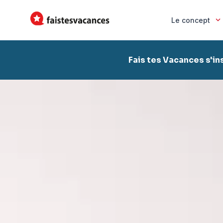
Le concept
Fais tes Vacances s'in