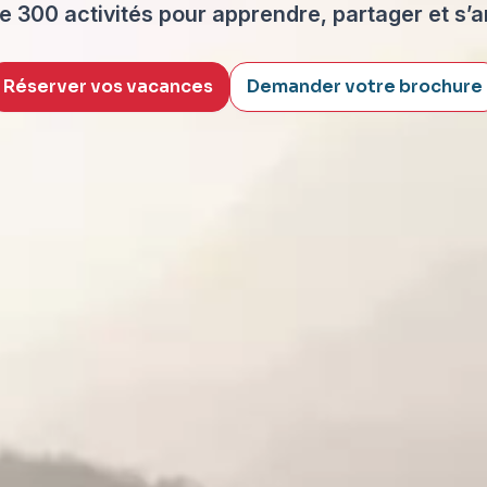
de 300 activités pour apprendre, partager et s’
Réserver vos vacances
Demander votre brochure