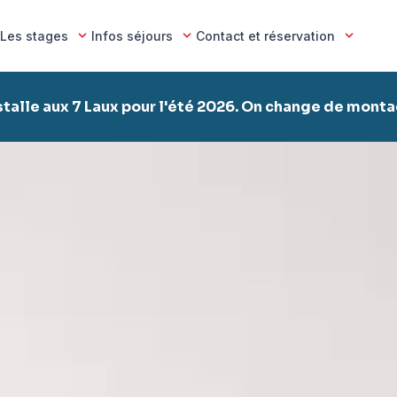
Les stages
Infos séjours
Contact et réservation
stalle aux 7 Laux pour l'été 2026. On change de mont