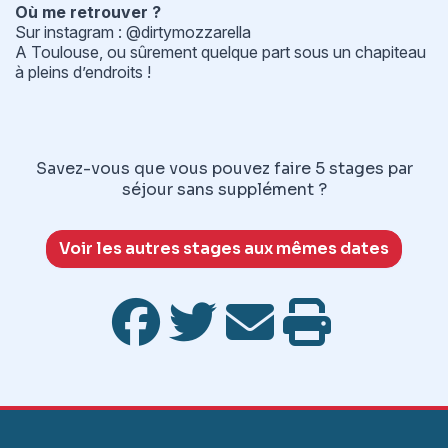
Où me retrouver ?
Sur instagram : @dirtymozzarella
A Toulouse, ou sûrement quelque part sous un chapiteau
à pleins d’endroits !
Savez-vous que vous pouvez faire 5 stages par
séjour sans supplément ?
Voir les autres stages aux mêmes dates