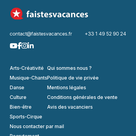
contact@faistesvacances.fr
+33 1 49 52 90 24
Arts-Créativité
Qui sommes nous ?
Musique-Chants
Politique de vie privée
Danse
Mentions légales
Culture
Conditions générales de vente
Bien-être
Avis des vacanciers
Sports-Cirque
Nous contacter par mail
Recrutement