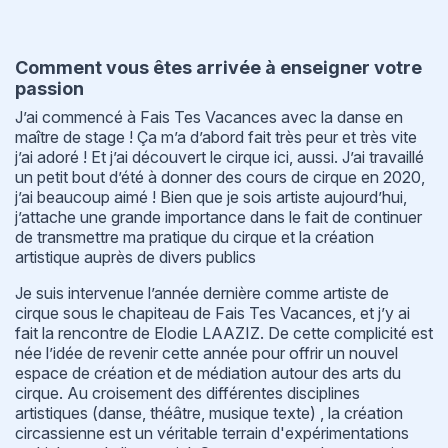
Comment vous êtes arrivée à enseigner votre
passion
J’ai commencé à Fais Tes Vacances avec la danse en
maître de stage ! Ça m’a d’abord fait très peur et très vite
j’ai adoré ! Et j’ai découvert le cirque ici, aussi. J’ai travaillé
un petit bout d’été à donner des cours de cirque en 2020,
j’ai beaucoup aimé ! Bien que je sois artiste aujourd’hui,
j’attache une grande importance dans le fait de continuer
de transmettre ma pratique du cirque et la création
artistique auprès de divers publics
Je suis intervenue l’année dernière comme artiste de
cirque sous le chapiteau de Fais Tes Vacances, et j’y ai
fait la rencontre de Elodie LAAZIZ. De cette complicité est
née l’idée de revenir cette année pour offrir un nouvel
espace de création et de médiation autour des arts du
cirque. Au croisement des différentes disciplines
artistiques (danse, théâtre, musique texte) , la création
circassienne est un véritable terrain d'expérimentations