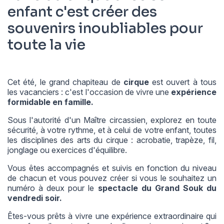
enfant c'est créer des
souvenirs inoubliables pour
toute la vie
Cet été, le grand chapiteau de
cirque
est ouvert à tous
les vacanciers : c'est l'occasion de vivre une
expérience
formidable en famille.
Sous l'autorité d'un Maître circassien, explorez en toute
sécurité, à votre rythme, et à celui de votre enfant, toutes
les disciplines des arts du cirque : acrobatie, trapèze, fil,
jonglage ou exercices d'équilibre.
Vous êtes accompagnés et suivis en fonction du niveau
de chacun et vous pouvez créer si vous le souhaitez un
numéro à deux pour le
spectacle du Grand Souk du
vendredi soir.
Êtes-vous prêts à vivre une expérience extraordinaire qui