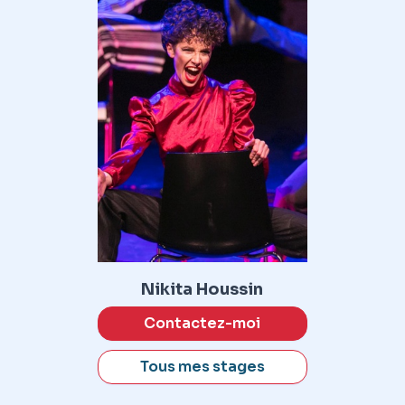
Nikita Houssin
Contactez-moi
Tous mes stages