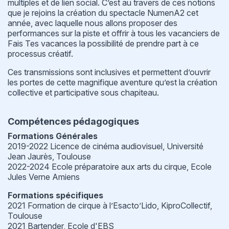
multiples et de lien social. C’est au travers de ces notions
que je rejoins la création du spectacle NumenA2 cet
année, avec laquelle nous allons proposer des
performances sur la piste et offrir à tous les vacanciers de
Fais Tes vacances la possibilité de prendre part à ce
processus créatif.
Ces transmissions sont inclusives et permettent d’ouvrir
les portes de cette magnifique aventure qu’est la création
collective et participative sous chapiteau.
Compétences pédagogiques
Formations Générales
2019-2022 Licence de cinéma audiovisuel, Université
Jean Jaurès, Toulouse
2022-2024 Ecole préparatoire aux arts du cirque, Ecole
Jules Verne Amiens
Formations spécifiques
2021 Formation de cirque à l’Esacto’Lido, KiproCollectif,
Toulouse
2021 Bartender, Ecole d'EBS