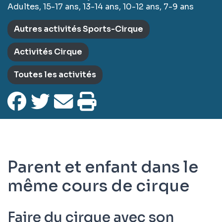
Adultes, 15-17 ans, 13-14 ans, 10-12 ans, 7-9 ans
Autres activités Sports-Cirque
Activités Cirque
Toutes les activités
Parent et enfant dans le
même cours de cirque
Faire du cirque avec son