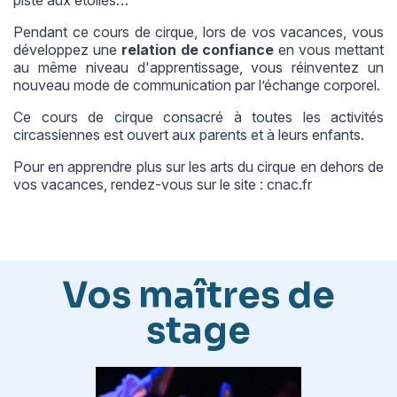
Pendant ce cours de cirque, lors de vos vacances, vous
développez une
relation de confiance
en vous mettant
au même niveau d'apprentissage, vous réinventez un
nouveau mode de communication par l’échange corporel.
Ce cours de cirque consacré à toutes les activités
circassiennes est ouvert aux parents et à leurs enfants.
Pour en apprendre plus sur les arts du cirque en dehors de
vos vacances, rendez-vous sur le site :
cnac.fr
Vos maîtres de
stage