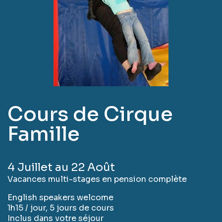
Cours de Cirque
Famille
4 Juillet au 22 Août
Vacances multi-stages en pension complète
English speakers welcome
1h15 / jour, 5 jours de cours
Inclus dans votre séjour