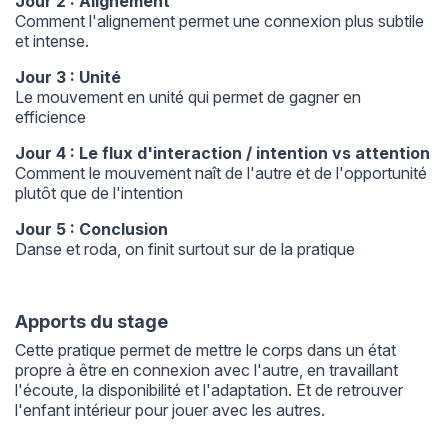
Jour 2 : Alignement
Comment l'alignement permet une connexion plus subtile
et intense.
Jour 3 : Unité
Le mouvement en unité qui permet de gagner en
efficience
Jour 4 : Le flux d'interaction / intention vs attention
Comment le mouvement naît de l'autre et de l'opportunité
plutôt que de l'intention
Jour 5 : Conclusion
Danse et roda, on finit surtout sur de la pratique
Apports du stage
Cette pratique permet de mettre le corps dans un état
propre à être en connexion avec l'autre, en travaillant
l'écoute, la disponibilité et l'adaptation. Et de retrouver
l'enfant intérieur pour jouer avec les autres.