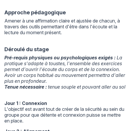
Approche pédagogique
Amener à une affirmation claire et ajustée de chacun, à
travers des outils permettant d'être dans l'écoute et la
lecture du moment présent.
Déroulé du stage
Pré-requis physiques ou psychologiques exigés :
La
pratique s'adapte à toustes, l'ensemble des exercices
permet d'ouvrir l'écoute du corps et de la connexion.
Avoir un corps habitué au mouvement permettra d'aller
plus en profondeur.
Tenue nécessaire :
tenue souple et pouvant aller au sol
Jour 1 : Connexion
L'objectif est avant tout de créer de la sécurité au sein du
groupe pour que détente et connexion puisse se mettre
en place.