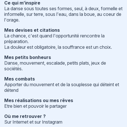
Ce qui m’inspire
La danse sous toutes ses formes, seul, à deux, formelle et
informelle, sur terre, sous l'eau, dans la boue, au coeur de
l'orage.
Mes devises et citations
La chance, c'est quand l'opportunité rencontre la
préparation.
La douleur est obligatoire, la souffrance est un choix.
Mes petits bonheurs
Danse, mouvement, escalade, petits plats, jeux de
sociétés.
Mes combats
Apporter du mouvement et de la souplesse qui déteint et
détend
Mes réalisations ou mes rêves
Etre bien et pouvoir le partager
Où me retrouver ?
Sur
Internet
et sur
Instagram