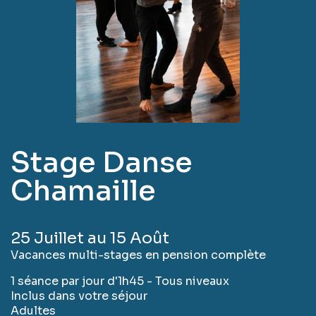
Stage Danse
Chamaille
25 Juillet au 15 Août
Vacances multi-stages en pension complète
1 séance par jour d'1h45 - Tous niveaux
Inclus dans votre séjour
Adultes