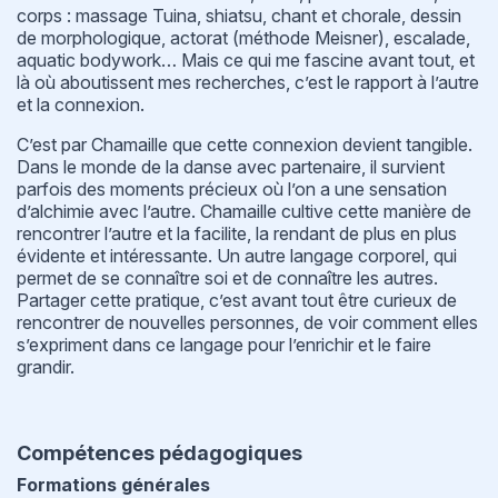
corps : massage Tuina, shiatsu, chant et chorale, dessin
de morphologique, actorat (méthode Meisner), escalade,
aquatic bodywork… Mais ce qui me fascine avant tout, et
là où aboutissent mes recherches, c’est le rapport à l’autre
et la connexion.
C’est par Chamaille que cette connexion devient tangible.
Dans le monde de la danse avec partenaire, il survient
parfois des moments précieux où l’on a une sensation
d’alchimie avec l’autre. Chamaille cultive cette manière de
rencontrer l’autre et la facilite, la rendant de plus en plus
évidente et intéressante. Un autre langage corporel, qui
permet de se connaître soi et de connaître les autres.
Partager cette pratique, c’est avant tout être curieux de
rencontrer de nouvelles personnes, de voir comment elles
s’expriment dans ce langage pour l’enrichir et le faire
grandir.
Compétences pédagogiques
Formations générales