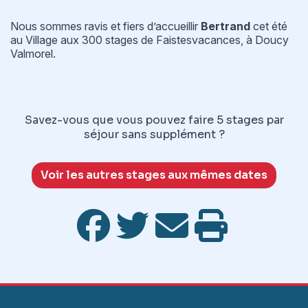
Nous sommes ravis et fiers d’accueillir
Bertrand
cet été
au Village aux 300 stages de Faistesvacances, à Doucy
Valmorel.
Savez-vous que vous pouvez faire 5 stages par
séjour sans supplément ?
Voir les autres stages aux mêmes dates