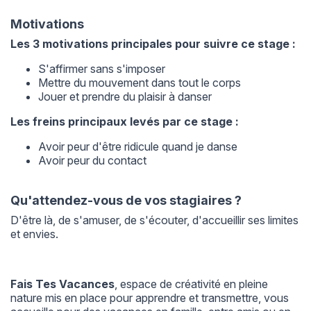
Motivations
Les 3 motivations principales pour suivre ce stage :
S'affirmer sans s'imposer
Mettre du mouvement dans tout le corps
Jouer et prendre du plaisir à danser
Les freins principaux levés par ce stage :
Avoir peur d'être ridicule quand je danse
Avoir peur du contact
Qu'attendez-vous de vos stagiaires ?
D'être là, de s'amuser, de s'écouter, d'accueillir ses limites
et envies.
Fais Tes Vacances
, espace de créativité en pleine
nature mis en place pour apprendre et transmettre, vous