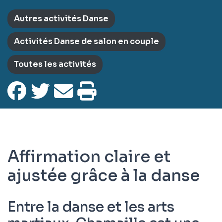
Autres activités Danse
Activités Danse de salon en couple
Toutes les activités
Affirmation claire et
ajustée grâce à la danse
Entre la danse et les arts