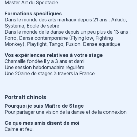
Master Art du Spectacle
Formations spécifiques
Dans le monde des arts martiaux depuis 21 ans : Aïkido,
Systema, Ecole de sabre
Dans le monde de la danse depuis un peu plus de 13 ans :
Forro, Danse contemporaine (Flying low, Fighting
Monkey), Playfight, Tango, Fusion, Danse aquatique
Vos expériences relatives à votre stage
Chamaille fondée il y a 3 ans et demi
Une session hebdomadaire régulière
Une 20aine de stages à travers la France
Portrait chinois
Pourquoi je suis Maître de Stage
Pour partager une vision de la danse et de la connexion
Ce que mes amis disent de moi
Calme et feu.