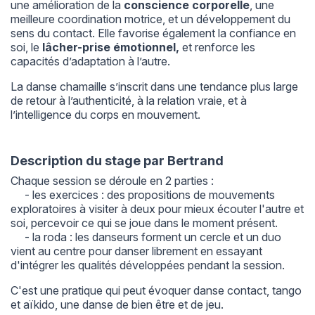
une amélioration de la
conscience corporelle
, une
meilleure coordination motrice, et un développement du
sens du contact. Elle favorise également la confiance en
soi, le
lâcher-prise émotionnel,
et renforce les
capacités d’adaptation à l’autre.
La danse chamaille s’inscrit dans une tendance plus large
de retour à l’authenticité, à la relation vraie, et à
l’intelligence du corps en mouvement.
Description du stage par Bertrand
Chaque session se déroule en 2 parties :
- les exercices : des propositions de mouvements
exploratoires à visiter à deux pour mieux écouter l'autre et
soi, percevoir ce qui se joue dans le moment présent.
- la roda : les danseurs forment un cercle et un duo
vient au centre pour danser librement en essayant
d'intégrer les qualités développées pendant la session.
C'est une pratique qui peut évoquer danse contact, tango
et aïkido, une danse de bien être et de jeu.