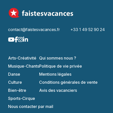
contact@faistesvacances.fr
+33 1 49 52 90 24
Arts-Créativité
Qui sommes nous ?
Musique-Chants
Politique de vie privée
Danse
Mentions légales
Culture
Conditions générales de vente
Bien-être
Avis des vacanciers
Sports-Cirque
Nous contacter par mail