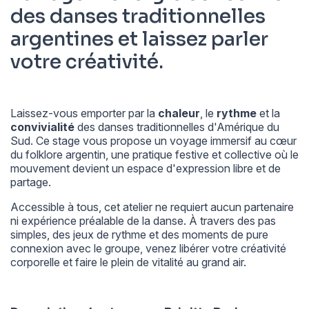
des danses traditionnelles
argentines et laissez parler
votre créativité.
Laissez-vous emporter par la
chaleur
, le
rythme
et la
convivialité
des danses traditionnelles d'Amérique du
Sud. Ce stage vous propose un voyage immersif au cœur
du folklore argentin, une pratique festive et collective où le
mouvement devient un espace d'expression libre et de
partage.
Accessible à tous, cet atelier ne requiert aucun partenaire
ni expérience préalable de la danse. À travers des pas
simples, des jeux de rythme et des moments de pure
connexion avec le groupe, venez libérer votre créativité
corporelle et faire le plein de vitalité au grand air.