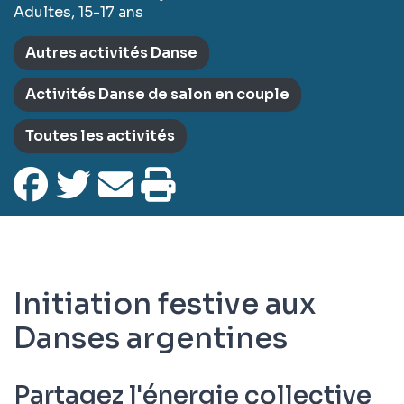
Adultes, 15-17 ans
Autres activités Danse
Activités Danse de salon en couple
Toutes les activités
Initiation festive aux
Danses argentines
Partagez l'énergie collective