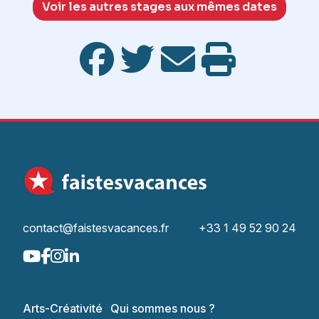
Voir les autres stages aux mêmes dates
contact@faistesvacances.fr
+33 1 49 52 90 24
Arts-Créativité
Qui sommes nous ?