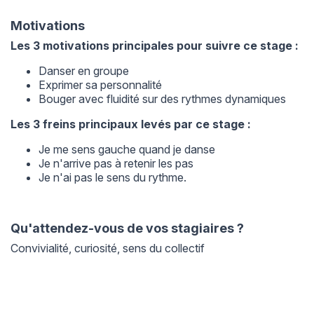
Motivations
Les 3 motivations principales pour suivre ce stage :
Danser en groupe
Exprimer sa personnalité
Bouger avec fluidité sur des rythmes dynamiques
Les 3 freins principaux levés par ce stage :
Je me sens gauche quand je danse
Je n'arrive pas à retenir les pas
Je n'ai pas le sens du rythme.
Qu'attendez-vous de vos stagiaires ?
Convivialité, curiosité, sens du collectif