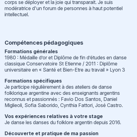
corps se déployer et la joie qui transparait. Je suis
modératrice d'un forum de personnes à haut potentiel
intellectuel.
Compétences pédagogiques
Formations générales
1980 : Médaille d’or et Diplôme de fin d’études en danse
classique Conservatoire St Etienne / 2011 : Diplôme
universitaire en « Santé et Bien-Etre au travail » Lyon 3
Formations spécifiques
Je participe régulièrement à des ateliers de danse
folklorique argentine avec des enseignants argentins
reconnus et passionnés : Favio Dos Santos, Daniel
Miglieoli, Sofia Saborido, Cynthia Fattori, José Castro.
Vos expériences relatives à votre stage
Je danse les danses du folklore argentin depuis 2016.
Découverte et pratique de ma passion