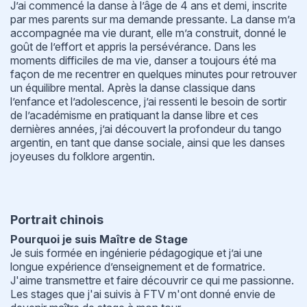
J’ai commencé la danse à l’âge de 4 ans et demi, inscrite
par mes parents sur ma demande pressante. La danse m’a
accompagnée ma vie durant, elle m’a construit, donné le
goût de l’effort et appris la persévérance. Dans les
moments difficiles de ma vie, danser a toujours été ma
façon de me recentrer en quelques minutes pour retrouver
un équilibre mental. Après la danse classique dans
l’enfance et l’adolescence, j’ai ressenti le besoin de sortir
de l’académisme en pratiquant la danse libre et ces
dernières années, j’ai découvert la profondeur du tango
argentin, en tant que danse sociale, ainsi que les danses
joyeuses du folklore argentin.
Portrait chinois
Pourquoi je suis Maître de Stage
Je suis formée en ingénierie pédagogique et j’ai une
longue expérience d’enseignement et de formatrice.
J'aime transmettre et faire découvrir ce qui me passionne.
Les stages que j'ai suivis à FTV m'ont donné envie de