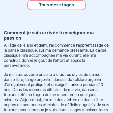
Tous mes stages
Comment je suis arrivée à enseigner ma
passion
A l’âge de 4 ans et demi, j’ai commencé l’apprentissage de
la danse classique, sur ma demande pressante. La danse
classique m’a accompagnée ma vie durant, elle m’a
construit, donné le goût de l’effort et appris la
persévérance.
Je me suis ouverte ensuite à d'autres styles de danse :
danse libre, tango argentin, danses du folklore argentin.
J'ai également pratiqué et enseigné l'aïkido pendant 10
ans. Dans les moments difficiles de ma vie, danser a
toujours été ma façon de me recentrer en quelques
minutes. Aujourd'hui, j'anime des ateliers de danse libre
auprès de personnes atteintes de déficits cognitifs. Je suis
toujours émue lorsque je vois leurs visages s'animer, leurs