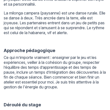
et sa personnalité.
La milonga campera (paysanne) est une danse rurale. Elle
se danse à deux. Très ancrée dans la terre, elle est
joyeuse. Les partenaires entrent dans un jeu de petits pas
qui se répondent et s’amusent à se surprendre. Le rythme
est celui de la habanera, vif et alerte.
Approche pédagogique
Ce qui m’importe vraiment : enseigner par le jeu et les
expériences, veiller à la cohésion du groupe, respecter
l’équilibre des temps d’apprentissage et des temps de
pause, inclure un temps d’intégration des découvertes à la
fin de chaque séance. Bien commencer et bien finir un
atelier est essentiel pour moi. Je suis très attentive à la
gestion de l'énergie du groupe.
Déroulé du stage