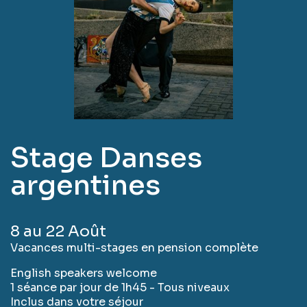
Stage Danses
argentines
8 au 22 Août
Vacances multi-stages en pension complète
English speakers welcome
1 séance par jour de 1h45 - Tous niveaux
Inclus dans votre séjour