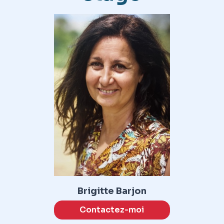
Brigitte Barjon
Contactez-moi