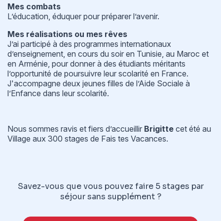
Mes combats
L’éducation, éduquer pour préparer l’avenir.
Mes réalisations ou mes rêves
J’ai participé à des programmes internationaux
d’enseignement, en cours du soir en Tunisie, au Maroc et
en Arménie, pour donner à des étudiants méritants
l’opportunité de poursuivre leur scolarité en France.
J'accompagne deux jeunes filles de l’Aide Sociale à
l’Enfance dans leur scolarité.
Nous sommes ravis et fiers d’accueillir
Brigitte
cet été au
Village aux 300 stages de Fais tes Vacances.
Savez-vous que vous pouvez faire 5 stages par
séjour sans supplément ?