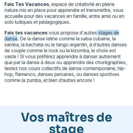
Fais Tes Vacances
, espace de créativité en pleine
nature mis en place pour apprendre et transmettre, vous
accueille pour des vacances en famille, entre amis ou en
solo ludiques et pédagogiques.
Fais tes vacances
vous propose d'autres
stages de
danse
. De la danse latine comme la salsa cubaine, la
samba, la bachata ou le tango argentin, à d’autres danses
de couple comme le rock ou la kizomba, le choix est
vaste ! Si vous préférez apprendre à danser autrement
que par la danse à deux ou apprendre des chorégraphies,
testez nos cours collectifs de danse contemporaine, hip-
hop, flamenco, danses persanes, ou danses sportives
comme la zumba, et bien d’autres encore !
Vos maîtres de
stage