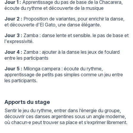
Jour 1 :
Apprentissage du pas de base de la Chacarera,
écoute du rythme et découverte de la musique
Jour 2 :
Proposition de variantes, pour enrichir la danse,
et découverte d'El Gato, une danse élégante.
Jour 3 :
Zamba : danse lente et sensible. le pas de base et
l'expressivité.
Jour 4 :
Zamba : ajouter à la danse les jeux de foulard
entre les participants
Jour 5 :
Milonga campera : écoute du rythme,
apprentissage de petits pas simples comme un jeu entre
les participants.
Apports du stage
Sentir le jeu du rythme, entrer dans l’énergie du groupe,
découvrir ces danses argentines sous un angle moderne,
où chacun·e peut trouver sa place et s’exprimer librement.