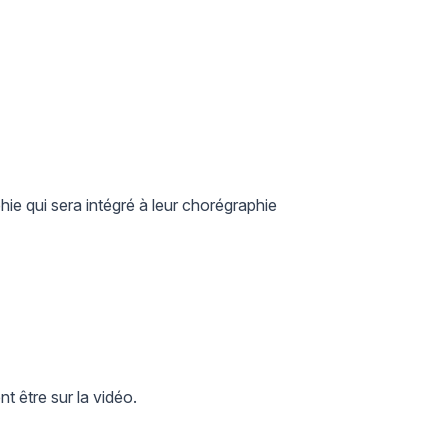
ie qui sera intégré à leur chorégraphie
nt être sur la vidéo.