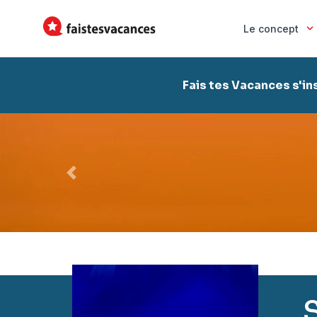
Le concept
Fais tes Vacances s'in
Précédent