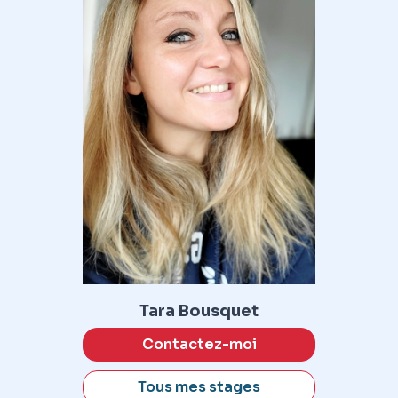
Tara Bousquet
Contactez-moi
Tous mes stages