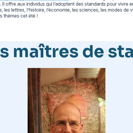
 Il offre aux individus qui l’adoptent des standards pour vivre 
 les lettres, l’histoire, l’économie, les sciences, les modes de vie
s thèmes cet été !
s maîtres de st