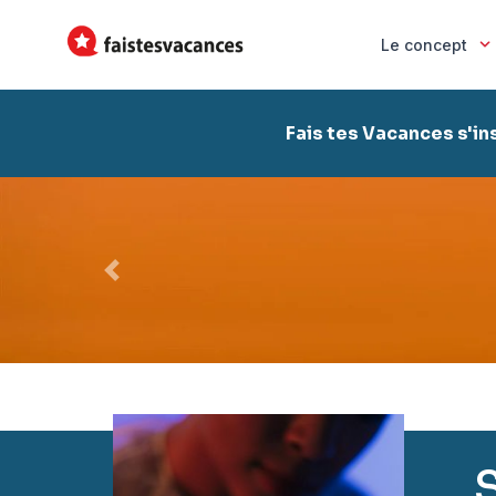
Le concept
Fais tes Vacances s'in
Précédent