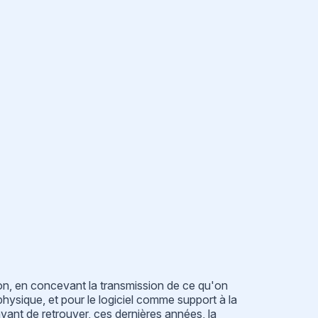
ion, en concevant la transmission de ce qu'on
physique, et pour le logiciel comme support à la
vant de retrouver, ces dernières années, la