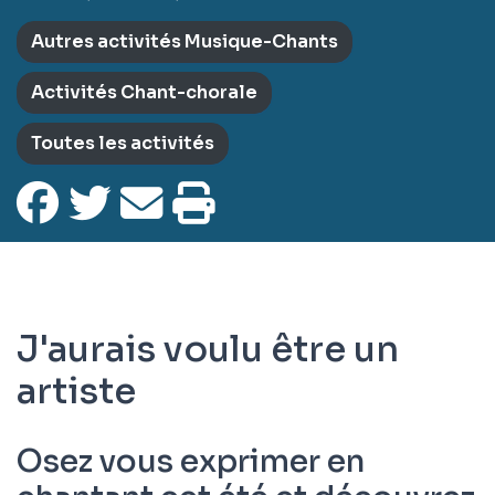
Autres activités Musique-Chants
Activités Chant-chorale
Toutes les activités
J'aurais voulu être un
artiste
Osez vous exprimer en