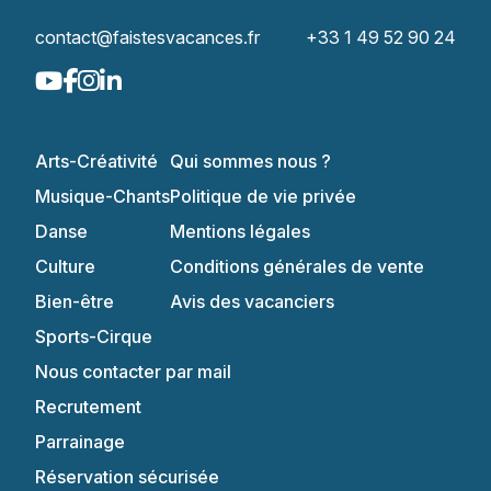
contact@faistesvacances.fr
+33 1 49 52 90 24
Arts-Créativité
Qui sommes nous ?
Musique-Chants
Politique de vie privée
Danse
Mentions légales
Culture
Conditions générales de vente
Bien-être
Avis des vacanciers
Sports-Cirque
Nous contacter par mail
Recrutement
Parrainage
Réservation sécurisée