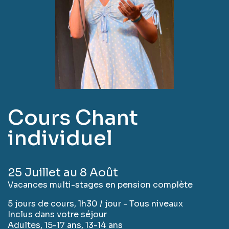
Cours Chant
individuel
25 Juillet au 8 Août
Vacances multi-stages en pension complète
5 jours de cours, 1h30 / jour - Tous niveaux
Inclus dans votre séjour
Adultes, 15-17 ans, 13-14 ans