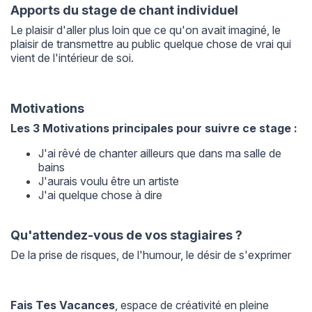
Apports du stage de chant individuel
Le plaisir d'aller plus loin que ce qu'on avait imaginé, le
plaisir de transmettre au public quelque chose de vrai qui
vient de l'intérieur de soi.
Motivations
Les 3 Motivations principales pour suivre ce stage :
J'ai rêvé de chanter ailleurs que dans ma salle de
bains
J'aurais voulu être un artiste
J'ai quelque chose à dire
Qu'attendez-vous de vos stagiaires ?
De la prise de risques, de l'humour, le désir de s'exprimer
Fais Tes Vacances
, espace de créativité en pleine