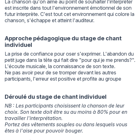
La chanson qu'on aime au point de souhaiter l'interpréter
est inscrite dans tout l'environnement émotionnel de son
futur interprète. C'est tout cet environnement qui colore la
chanson, s'échappe et atteint l'auditeur.
Approche pédagogique du stage de chant
individuel
La prise de confiance pour oser s'exprimer. L'abandon du
petit juge dans la tête qui fait dire "pour qui je me prends?".
L'écoute musicale, la connaissance de son texte.
Ne pas avoir peur de se tromper devant les autres
participants, l'erreur est positive et profite au groupe
Déroulé du stage de chant individuel
NB : Les participants choisissent la chanson de leur
choix. Son texte doit être su au moins à 80% pour en
travailler l'interprétation.
Portez des vêtements souples ou dans lesquels vous
êtes à l'aise pour pouvoir bouger.