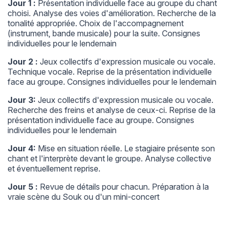
Jour 1 :
Présentation individuelle face au groupe du chant
choisi. Analyse des voies d'amélioration. Recherche de la
tonalité appropriée. Choix de l'accompagnement
(instrument, bande musicale) pour la suite. Consignes
individuelles pour le lendemain
Jour 2 :
Jeux collectifs d'expression musicale ou vocale.
Technique vocale. Reprise de la présentation individuelle
face au groupe. Consignes individuelles pour le lendemain
Jour 3:
Jeux collectifs d'expression musicale ou vocale.
Recherche des freins et analyse de ceux-ci. Reprise de la
présentation individuelle face au groupe. Consignes
individuelles pour le lendemain
Jour 4:
Mise en situation réelle. Le stagiaire présente son
chant et l'interprète devant le groupe. Analyse collective
et éventuellement reprise.
Jour 5 :
Revue de détails pour chacun. Préparation à la
vraie scène du Souk ou d'un mini-concert