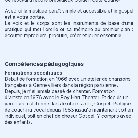
Avec lui la musique paraît simple et accessible et le gospel
est à votre portée.
La voix et le corps sont les instruments de base d’une
pratique qui met l’oreille et sa mémoire au premier plan :
écouter, reproduire, produire, créer et jouer ensemble.
Compétences pédagogiques
Formations spécifiques
Début de formation en 1966 avec un atelier de chansons
françaises à Gennevilliers dans la région parisienne.
Depuis, je n'ai jamais cessé de chanter. Formation
d'artiste en 1976 avec le Roy Hart Theater. Et depuis un
parcours multiforme dans le chant Jazz, Gospel. Pratique
de coaching vocal depuis 1983 jusqu'à maintenant soit en
individuel, soit en chef de choeur Gospel. Y compris avec
des enfants.