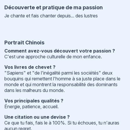
Découverte et pratique de ma passion
Je chante et fais chanter depuis... des lustres
Portrait Chinois
Comment avez-vous découvert votre passion ?
C'est une approche culturelle de mon enfance.
Vos livres de chevet ?
"Sapiens" et "de l'inégalité parmi les sociétés" deux
bouquins qui remettent l'homme à sa juste place dans le
monde et qui montrent la responsabilité des dominants
dans les malheurs du monde.
Vos principales qualités ?
Énergie, patience, accueil.
Une citation ou une devise ?
Ce que tu fais, fais le à 100%. Si tu échoues, tu n'auras
aucun regret.