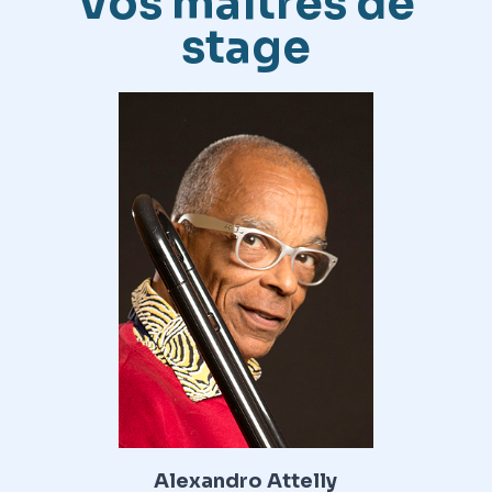
Vos maîtres de
stage
Alexandro Attelly