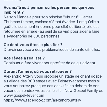
Vos maîtres à penser ou les personnes qui vous
inspirent ?
Nelson Mandela pour son principe "ubuntu", Harriet
Thubman femme, esclave s'étant évadée. Lorsqu'elle a
goûte le sentiment (inconnu pour elle) de liberté, elle est
retournée en arrière (au péril de sa vie) pour aider à faire
s'évader près de 300 personnes.
Ce dont vous êtes le plus fier ?
D'avoir survécu à des problématiques de santé difficiles.
Vos rêves à réaliser ?
Continuer d'être vivant pour profiter de ce qui advient.
Durant l’année, où vous retrouver ?
Alexandro Attelly vous propose un stage de chant gospel
au village des 300 stages avec Faistesvacances mais si
vous souhaitez pratiquer ces activités en dehors de vos
vacances, rendez-vous sur le site : New Gospel Family ou
www.gospel-fever.com
https://www.facebook.com/alexandro.attelly