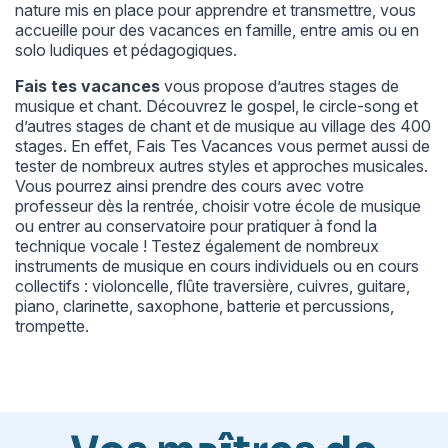
nature mis en place pour apprendre et transmettre, vous
accueille pour des vacances en famille, entre amis ou en
solo ludiques et pédagogiques.
Fais tes vacances
vous propose d’autres
stages de
musique et chant
. Découvrez le gospel, le circle-song et
d’autres stages de chant et de musique au village des 400
stages. En effet, Fais Tes Vacances vous permet aussi de
tester de nombreux autres styles et approches musicales.
Vous pourrez ainsi prendre des cours avec votre
professeur dès la rentrée, choisir votre école de musique
ou entrer au conservatoire pour pratiquer à fond la
technique vocale ! Testez également de nombreux
instruments de musique en cours individuels ou en cours
collectifs : violoncelle, flûte traversière, cuivres, guitare,
piano, clarinette, saxophone, batterie et percussions,
trompette.