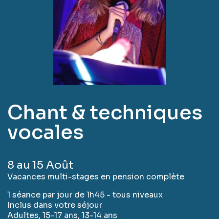
Chant & techniques
vocales
8 au 15 Août
Vacances multi-stages en pension complète
1 séance par jour de 1h45 - tous niveaux
Inclus dans votre séjour
Adultes, 15-17 ans, 13-14 ans