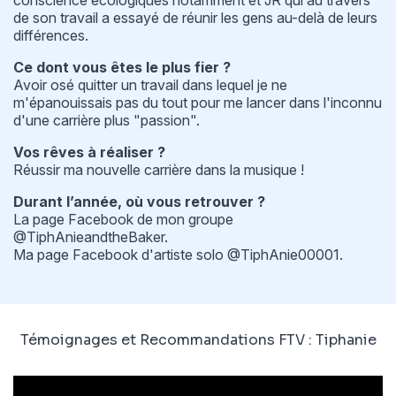
de son travail a essayé de réunir les gens au-delà de leurs
différences.
Ce dont vous êtes le plus fier ?
Avoir osé quitter un travail dans lequel je ne
m'épanouissais pas du tout pour me lancer dans l'inconnu
d'une carrière plus "passion".
Vos rêves à réaliser ?
Réussir ma nouvelle carrière dans la musique !
Durant l’année, où vous retrouver ?
La page
Facebook
de mon groupe
@TiphAnieandtheBaker.
Ma page
Facebook
d'artiste solo @TiphAnie00001.
Témoignages et Recommandations FTV : Tiphanie