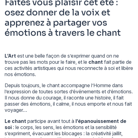
Faites vous plaisir cet été :
osez donner de la voix et
apprenez à partager vos
émotions à travers le chant
L’Art
est une belle façon de s’exprimer quand on ne
trouve pas les mots pour le faire, et le
chant
fait partie de
ces activités artistiques qui nous reconnecte à soi et libère
nos émotions.
Depuis toujours, le chant accompagne l’Homme dans
l’expression de toutes sortes d’événements et d’émotions.
Il nous donne du courage, il raconte une histoire, il fait
passer des émotions, il calme, il nous emporte et nous fait
voyager…
Le chant
participe avant tout à
l’épanouissement de
soi
: le corps, les sens, les émotions et la sensibilité
s’expriment, évacuant les blocages : la créativité jaillit,