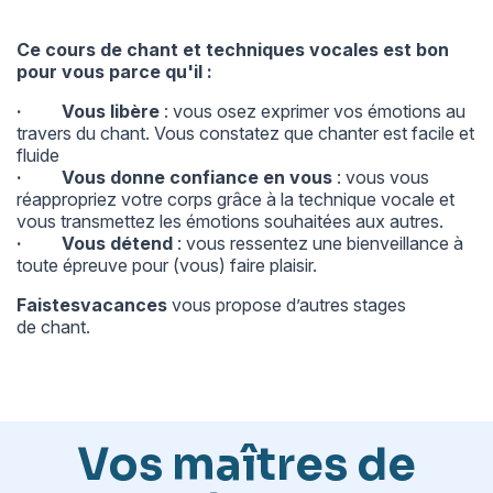
Ce cours de chant et techniques vocales est bon
pour vous parce qu'il :
· Vous libère
: vous osez exprimer vos émotions au
travers du chant. Vous constatez que chanter est facile et
fluide
· Vous donne confiance en vous
: vous vous
réappropriez votre corps grâce à la technique vocale et
vous transmettez les émotions souhaitées aux autres.
· Vous détend
: vous ressentez une bienveillance à
toute épreuve pour (vous) faire plaisir.
Faistesvacances
vous propose d’autres stages
de
chant
.
Vos maîtres de