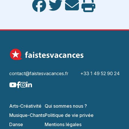
contact@faistesvacances.fr
+33 1 49 52 90 24
Arts-Créativité
Qui sommes nous ?
Musique-Chants
Politique de vie privée
Danse
Mentions légales