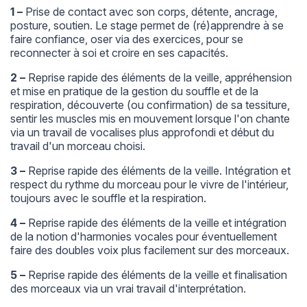
1 –
Prise de contact avec son corps, détente, ancrage,
posture, soutien. Le stage permet de (ré)apprendre à se
faire confiance, oser via des exercices, pour se
reconnecter à soi et croire en ses capacités.
2 –
Reprise rapide des éléments de la veille, appréhension
et mise en pratique de la gestion du souffle et de la
respiration, découverte (ou confirmation) de sa tessiture,
sentir les muscles mis en mouvement lorsque l'on chante
via un travail de vocalises plus approfondi et début du
travail d'un morceau choisi.
3 –
Reprise rapide des éléments de la veille. Intégration et
respect du rythme du morceau pour le vivre de l'intérieur,
toujours avec le souffle et la respiration.
4 –
Reprise rapide des éléments de la veille et intégration
de la notion d'harmonies vocales pour éventuellement
faire des doubles voix plus facilement sur des morceaux.
5 –
Reprise rapide des éléments de la veille et finalisation
des morceaux via un vrai travail d'interprétation.