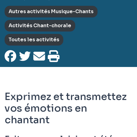
Autres activités Musique-Chants
Activités Chant-chorale
Toutes les activités
Exprimez et transmettez
vos émotions en
chantant