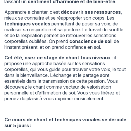
laissant un
sentiment d’harmonie et de bien-être
.
Apprendre à chanter, c’est
découvrir ses ressources
,
mieux se connaitre et se réapproprier son corps. Les
techniques vocales
permettent de poser sa voix, de
maîtriser sa respiration et sa posture. Le travail du souffle
et de la respiration permet de retrouver les sensations
corporelles oubliées. On prend
conscience de soi
, de
l’instant présent, et on prend confiance en soi.
Cet été, osez ce stage de chant tous niveaux
: il
propose une approche basée sur les sensations
corporelles, qui vous guide pour trouver votre voix, le tout
dans la bienveillance. L’échange et le partage sont
essentiels dans la transmission de cette passion. Vous
découvrez le chant comme vecteur de valorisation
personnelle et d’affirmation de soi. Vous vous libérez et
prenez du plaisir à vous exprimer musicalement.
Ce cours de chant et techniques vocales se déroule
sur 5 jours :