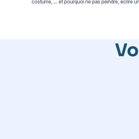
costume, ... et pourquoi ne pas peindre, écrire u
Vo