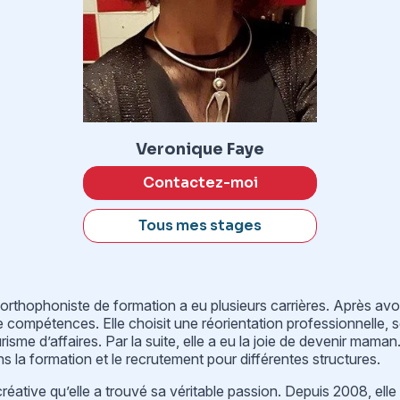
Veronique Faye
Contactez-moi
Tous mes stages
orthophoniste de formation a eu plusieurs carrières. Après avoir
de compétences. Elle choisit une réorientation professionnelle, s
sme d’affaires. Par la suite, elle a eu la joie de devenir maman. 
 la formation et le recrutement pour différentes structures.
 créative qu’elle a trouvé sa véritable passion. Depuis 2008, ell