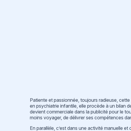
Patiente et passionnée, toujours radieuse, cette 
en psychiatrie infantile, elle procède à un bilan 
devient commerciale dans la publicité pour le touri
moins voyager, de délivrer ses compétences dans
En parallèle, c’est dans une activité manuelle et