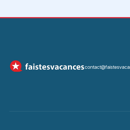
contact@faistesvaca