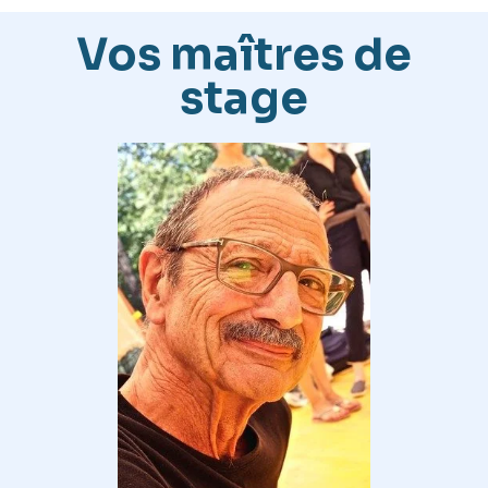
Vos maîtres de
stage