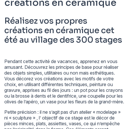
créations en céramique
Réalisez vos propres
créations en céramique cet
été au village des 300 stages
Pendant cette activité de vacances, apprenez en vous
amusant. Découvrez les principes de base pour réaliser
des objets simples, utilitaires ou non mais esthétiques.
Vous décorez vos créations avec les motifs de votre
choix, en utilisant différentes techniques, peinture ou
gravure, apprises au fil des jours : un pot pour les crayons
ou la brosse à dents et le dentifrice, une coupelle pour les
olives de l’apéro, un vase pour les fleurs de la grand-mère.
Petite précision : il ne s’agit pas d’un atelier « modelage »
ni « sculpture » , l’ objectif de ce stage est le décor de
pièces minces, plats, assiettes, vases, ce qui n’empêche