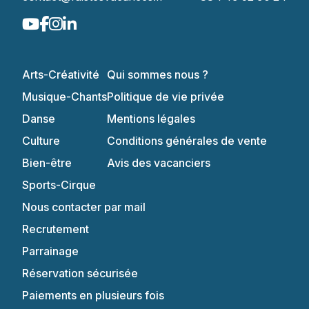
Arts-Créativité
Qui sommes nous ?
Musique-Chants
Politique de vie privée
Danse
Mentions légales
Culture
Conditions générales de vente
Bien-être
Avis des vacanciers
Sports-Cirque
Nous contacter par mail
Recrutement
Parrainage
Réservation sécurisée
Paiements en plusieurs fois