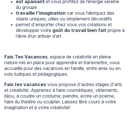
est apaisant
et vous profitez de l’énergie sereine
du groupe
travaille l'imagination
car vous fabriquez des
objets uniques, utiles ou simplement décoratifs
permet d'emporter chez vous vos créations et
développer votre
goût du travail bien fait
propre à
l’âme d’un artisan d’art
Fais Tes Vacances
, espace de créativité en pleine
nature mis en place pour apprendre et transmettre, vous
accueille pour des vacances en famille, entre amis ou en
solo ludiques et pédagogiques.
Fais tes vacances
vous propose d'autres
stages d'arts
et créativité
. Apprenez à faire cosmétiques, vêtements,
bijou, à coudre un costume, peindre, écrire un poème,
faire du théâtre ou sculpter. Laissez libre cours à votre
imagination et à votre créativité!