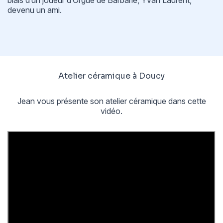
devenu un ami.
Atelier céramique à Doucy
Jean vous présente son atelier céramique dans cette
vidéo.