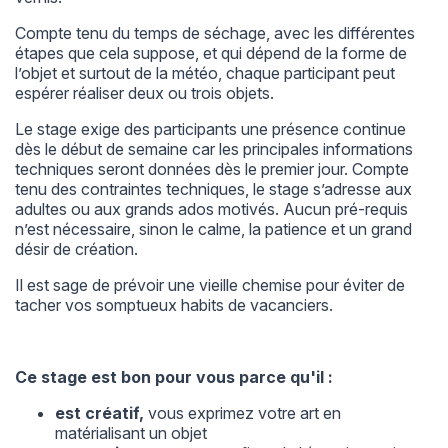
Compte tenu du temps de séchage, avec les différentes
étapes que cela suppose, et qui dépend de la forme de
l’objet et surtout de la météo, chaque participant peut
espérer réaliser deux ou trois objets.
Le stage exige des participants une présence continue
dès le début de semaine car les principales informations
techniques seront données dès le premier jour. Compte
tenu des contraintes techniques, le stage s’adresse aux
adultes ou aux grands ados motivés. Aucun pré-requis
n’est nécessaire, sinon le calme, la patience et un grand
désir de création.
Il est sage de prévoir une vieille chemise pour éviter de
tacher vos somptueux habits de vacanciers.
Ce stage est bon pour vous parce qu'il :
est créatif,
vous exprimez votre art en
matérialisant un objet