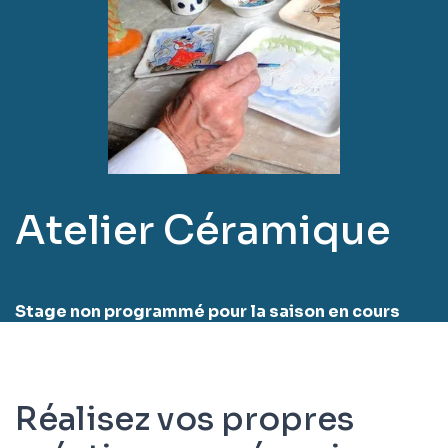
Atelier Céramique
Stage non programmé pour la saison en cours
Réalisez vos propres