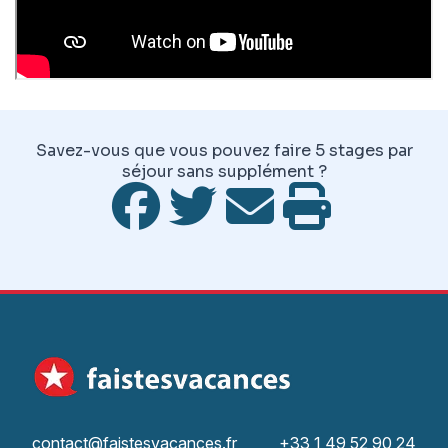
Savez-vous que vous pouvez faire 5 stages par
séjour sans supplément ?
contact@faistesvacances.fr
+33 1 49 52 90 24