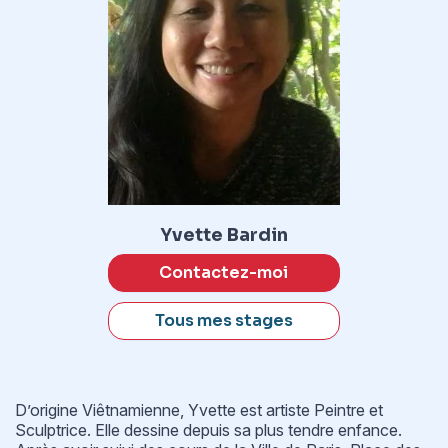
Yvette Bardin
Contactez-moi
Tous mes stages
D’origine Viêtnamienne, Yvette est artiste Peintre et
Sculptrice. Elle dessine depuis sa plus tendre enfance.