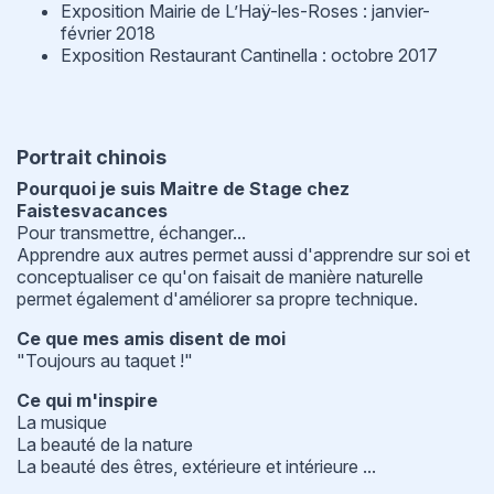
Exposition Mairie de L’Haÿ-les-Roses : janvier-
février 2018
Exposition Restaurant Cantinella : octobre 2017
Portrait chinois
Pourquoi je suis Maitre de Stage chez
Faistesvacances
Pour transmettre, échanger...
Apprendre aux autres permet aussi d'apprendre sur soi et
conceptualiser ce qu'on faisait de manière naturelle
permet également d'améliorer sa propre technique.
Ce que mes amis disent de moi
"Toujours au taquet !"
Ce qui m'inspire
La musique
La beauté de la nature
La beauté des êtres, extérieure et intérieure ...