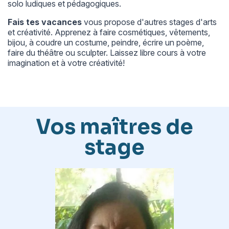
solo ludiques et pédagogiques.
Fais tes vacances
vous propose d'autres
stages d'arts
et créativité
. Apprenez à faire cosmétiques, vêtements,
bijou, à coudre un costume, peindre, écrire un poème,
faire du théâtre ou sculpter. Laissez libre cours à votre
imagination et à votre créativité!
Vos maîtres de
stage