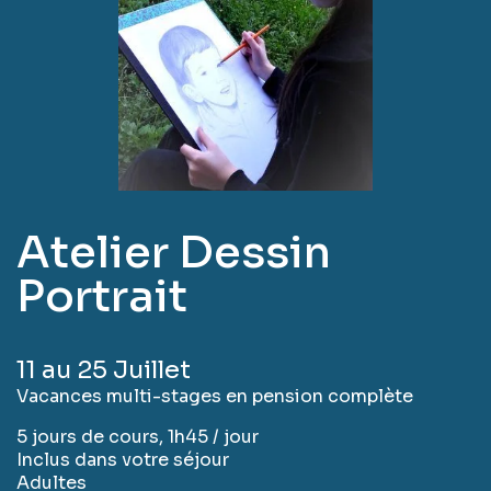
Atelier Dessin
Portrait
11 au 25 Juillet
Vacances multi-stages en pension complète
5 jours de cours, 1h45 / jour
Inclus dans votre séjour
Adultes