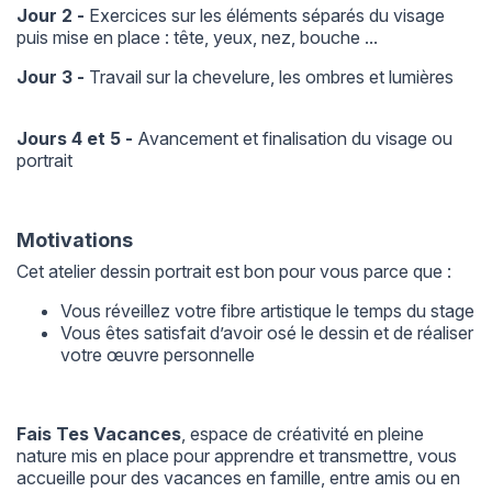
Jour 2 -
Exercices sur les éléments séparés du visage
puis mise en place : tête, yeux, nez, bouche ...
Jour 3 -
Travail sur la chevelure, les ombres et lumières
Jours 4 et 5 -
Avancement et finalisation du visage ou
portrait
Motivations
Cet atelier dessin portrait est bon pour vous parce que :
Vous réveillez votre fibre artistique le temps du stage
Vous êtes satisfait d’avoir osé le dessin et de réaliser
votre œuvre personnelle
Fais Tes Vacances
, espace de créativité en pleine
nature mis en place pour apprendre et transmettre, vous
accueille pour des vacances en famille, entre amis ou en