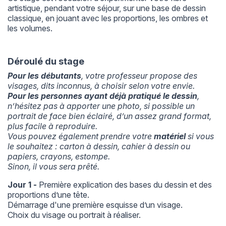
artistique, pendant votre séjour, sur une base de dessin
classique, en jouant avec les proportions, les ombres et
les volumes.
Déroulé du stage
Pour les débutants
, votre professeur propose des
visages, dits inconnus, à choisir selon votre envie.
Pour les personnes ayant déjà pratiqué le dessin
,
n’hésitez pas à apporter une photo, si possible un
portrait de face bien éclairé, d’un assez grand format,
plus facile à reproduire.
Vous pouvez également prendre votre
matériel
si vous
le souhaitez : carton à dessin, cahier à dessin ou
papiers, crayons, estompe.
Sinon, il vous sera prêté.
Jour 1 -
Première explication des bases du dessin et des
proportions d’une tête.
Démarrage d'une première esquisse d’un visage.
Choix du visage ou portrait à réaliser.