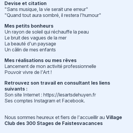
Devise et citation
"Sans musique, la vie serait une erreur"
"Quand tout aura sombré, il restera l'humour"
Mes petits bonheurs
Un rayon de soleil qui réchauffe la peau
Le bruit des vagues de la mer
La beauté d'un paysage
Un câlin de mes enfants
Mes réalisations ou mes rêves
Lancement de mon activité professionnelle
Pouvoir vivre de l'Art !
Retrouvez son travail en consultant les liens
suivants :
Son site Internet :
https://lesartsdehuyen.fr
Ses comptes
Instagram
et
Facebook
.
Nous sommes heureux et fiers de l'accueillir au
Village
Club des 300 Stages de Faistesvacances