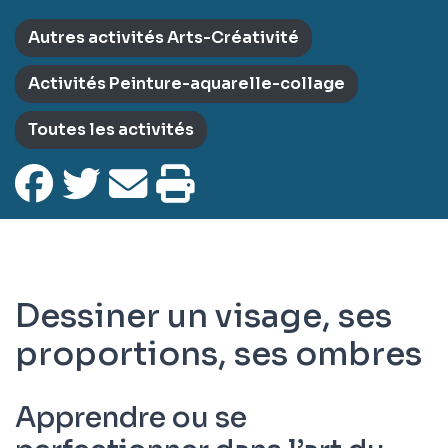
Autres activités Arts-Créativité
Activités Peinture-aquarelle-collage
Toutes les activités
Dessiner un visage, ses
proportions, ses ombres
Apprendre ou se