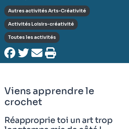
Autres activités Arts-Créativité
Activités Loisirs-créativité
Toutes les activités
Viens apprendre le
crochet
Réapproprie toi un art trop