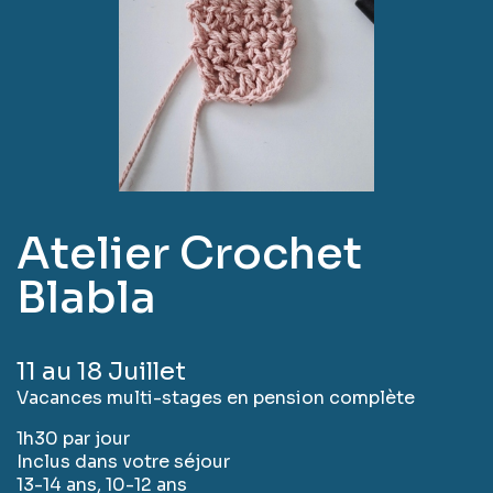
Atelier Crochet
Blabla
11 au 18 Juillet
Vacances multi-stages en pension complète
1h30 par jour
Inclus dans votre séjour
13-14 ans, 10-12 ans