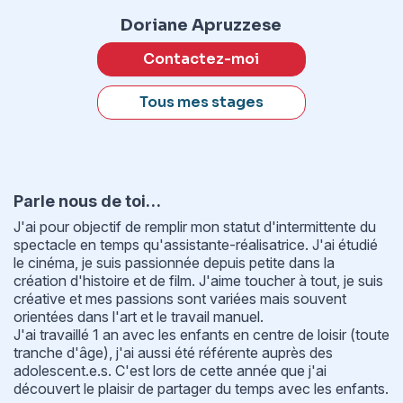
Doriane Apruzzese
Contactez-moi
Tous mes stages
Parle nous de toi…
J'ai pour objectif de remplir mon statut d'intermittente du
spectacle en temps qu'assistante-réalisatrice. J'ai étudié
le cinéma, je suis passionnée depuis petite dans la
création d'histoire et de film. J'aime toucher à tout, je suis
créative et mes passions sont variées mais souvent
orientées dans l'art et le travail manuel.
J'ai travaillé 1 an avec les enfants en centre de loisir (toute
tranche d'âge), j'ai aussi été référente auprès des
adolescent.e.s. C'est lors de cette année que j'ai
découvert le plaisir de partager du temps avec les enfants.