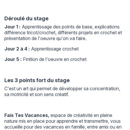
Déroulé du stage
Jour 1 :
Apprentissage des points de base, explications
différence tricot/crochet, différents projets en crochet et
présentation de l'oeuvre qu'on va faire.
Jour 2 à 4 :
Apprentissage crochet
Jour 5 :
Finition de l'oeuvre en crochet
Les 3 points fort du stage
C'est un art qui permet de développer sa concentration,
sa motricité et son sens créatif.
Fais Tes Vacances,
espace de créativité en pleine
nature mis en place pour apprendre et transmettre, vous
accueille pour des vacances en famille, entre amis ou en