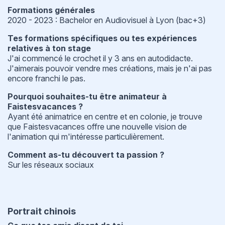
Formations générales
2020 - 2023 : Bachelor en Audiovisuel à Lyon (bac+3)
Tes formations spécifiques ou tes expériences
relatives à ton stage
J'ai commencé le crochet il y 3 ans en autodidacte.
J'aimerais pouvoir vendre mes créations, mais je n'ai pas
encore franchi le pas.
Pourquoi souhaites-tu être animateur à
Faistesvacances ?
Ayant été animatrice en centre et en colonie, je trouve
que Faistesvacances offre une nouvelle vision de
l'animation qui m'intéresse particulièrement.
Comment as-tu découvert ta passion ?
Sur les réseaux sociaux
Portrait chinois