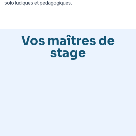
solo ludiques et pédagogiques.
Vos maîtres de
stage