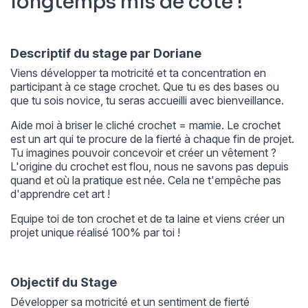
longtemps mis de côté !
Descriptif du stage par Doriane
Viens développer ta motricité et ta concentration en
participant à ce stage crochet. Que tu es des bases ou
que tu sois novice, tu seras accueilli avec bienveillance.
Aide moi à briser le cliché crochet = mamie. Le crochet
est un art qui te procure de la fierté à chaque fin de projet.
Tu imagines pouvoir concevoir et créer un vêtement ?
L'origine du crochet est flou, nous ne savons pas depuis
quand et où la pratique est née. Cela ne t'empêche pas
d'apprendre cet art !
Equipe toi de ton crochet et de ta laine et viens créer un
projet unique réalisé 100% par toi !
Objectif du Stage
Développer sa motricité et un sentiment de fierté