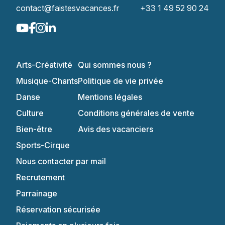
contact@faistesvacances.fr
+33 1 49 52 90 24
Arts-Créativité
Qui sommes nous ?
Musique-Chants
Politique de vie privée
Danse
Mentions légales
Culture
Conditions générales de vente
Bien-être
Avis des vacanciers
Sports-Cirque
Nous contacter par mail
Recrutement
Parrainage
Réservation sécurisée