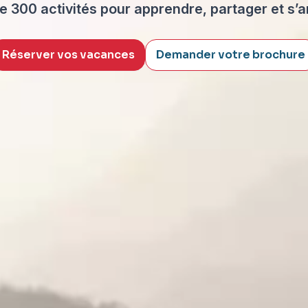
de 300 activités pour apprendre, partager et s’
Réserver vos vacances
Demander votre brochure