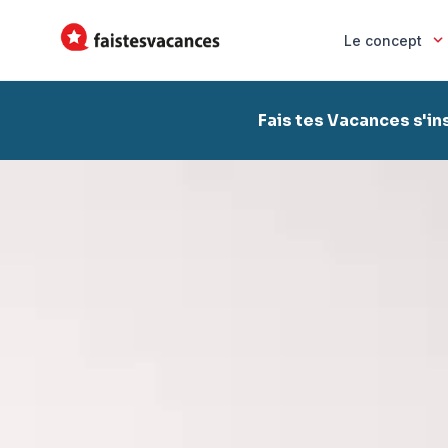
Le concept
Fais tes Vacances s'in