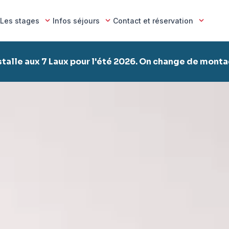
Les stages
Infos séjours
Contact et réservation
stalle aux 7 Laux pour l'été 2026. On change de mont