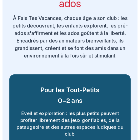
ados
À Fais Tes Vacances, chaque âge a son club : les
petits découvrent, les enfants explorent, les pré-
ados s'affirment et les ados goûtent à la liberté.
Encadrés par des animateurs bienveillants, ils
grandissent, créent et se font des amis dans un
environnement à la fois sûr et stimulant.
Pour les Tout-Petits
0–2 ans
Éveil et exploration : les plus petits peuvent
profiter librement des jeux gonflables, de la
pataugeoire et des autres espaces ludiques du
club.