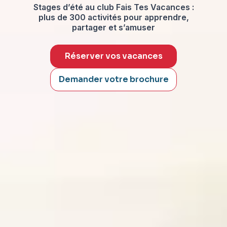
Stages d’été au club Fais Tes Vacances :
plus de 300 activités pour apprendre,
partager et s’amuser
Réserver vos vacances
Demander votre brochure