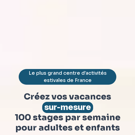
Le plus grand centre d’activités
estivales de France
Créez vos vacances
sur-mesure
100 stages par semaine
pour adultes et enfants