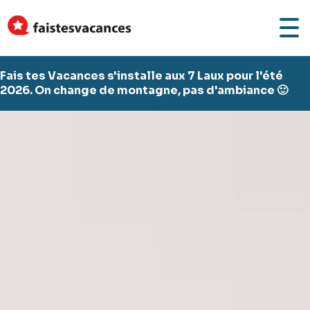
Fais tes Vacances s'installe aux 7 Laux pour l'été
2026. On change de montagne, pas d'ambiance 🙂