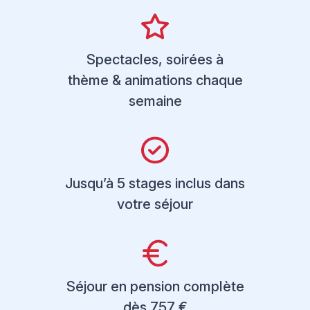
Spectacles, soirées à
thème & animations chaque
semaine
Jusqu’à 5 stages inclus dans
votre séjour
Séjour en pension complète
dès 757 €