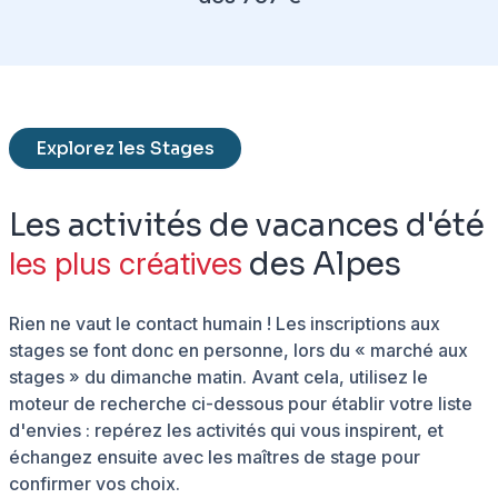
Explorez les Stages
Les activités de vacances d'été
les plus créatives
des Alpes
Rien ne vaut le contact humain ! Les inscriptions aux
stages se font donc en personne, lors du « marché aux
stages » du dimanche matin. Avant cela, utilisez le
moteur de recherche ci-dessous pour établir votre liste
d'envies : repérez les activités qui vous inspirent, et
échangez ensuite avec les maîtres de stage pour
confirmer vos choix.