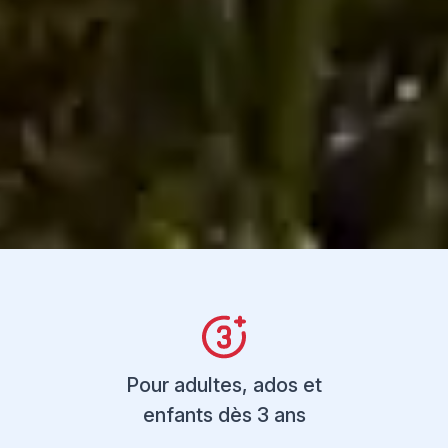
Pour adultes, ados et
enfants dès 3 ans