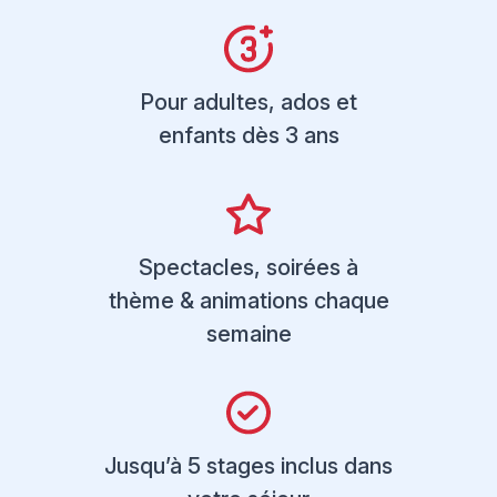
Pour adultes, ados et
enfants dès 3 ans
Spectacles, soirées à
thème & animations chaque
semaine
Jusqu’à 5 stages inclus dans