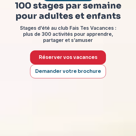
100 stages par semaine
pour adultes et enfants
Stages d’été au club Fais Tes Vacances :
plus de 300 activités pour apprendre,
partager et s’amuser
Réserver vos vacances
Demander votre brochure