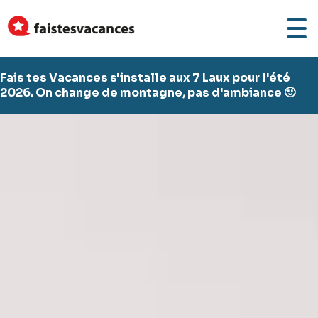
Fais tes Vacances s'installe aux 7 Laux pour l'été
2026. On change de montagne, pas d'ambiance 🙂