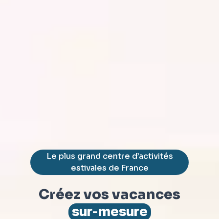
Le plus grand centre d’activités
estivales de France
Créez vos vacances
sur-mesure