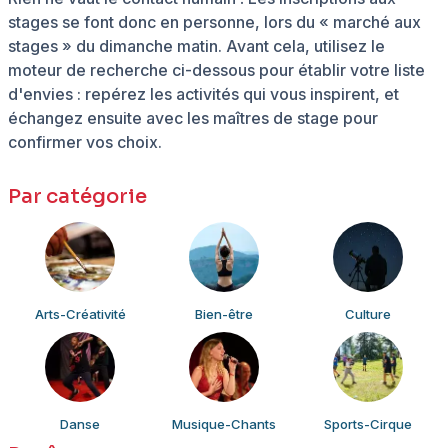
stages se font donc en personne, lors du « marché aux
stages » du dimanche matin. Avant cela, utilisez le
moteur de recherche ci-dessous pour établir votre liste
d'envies : repérez les activités qui vous inspirent, et
échangez ensuite avec les maîtres de stage pour
confirmer vos choix.
Par catégorie
Arts-Créativité
Bien-être
Culture
Danse
Musique-Chants
Sports-Cirque