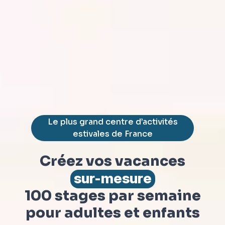
Le plus grand centre d’activités
estivales de France
Créez vos vacances
sur-mesure
100 stages par semaine
pour adultes et enfants