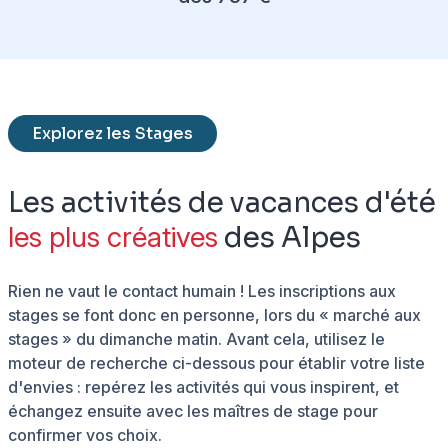
Explorez les Stages
Les activités de vacances d'été
les plus créatives
des Alpes
Rien ne vaut le contact humain ! Les inscriptions aux
stages se font donc en personne, lors du « marché aux
stages » du dimanche matin. Avant cela, utilisez le
moteur de recherche ci-dessous pour établir votre liste
d'envies : repérez les activités qui vous inspirent, et
échangez ensuite avec les maîtres de stage pour
confirmer vos choix.