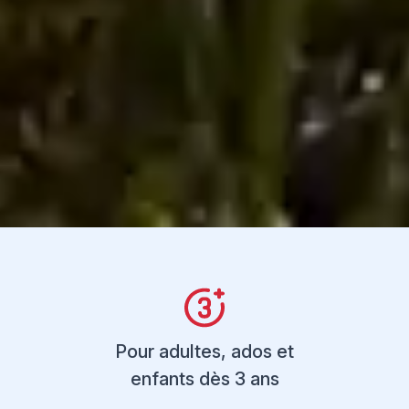
Pour adultes, ados et
enfants dès 3 ans