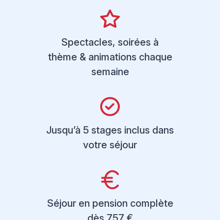
Spectacles, soirées à
thème & animations chaque
semaine
Jusqu’à 5 stages inclus dans
votre séjour
Séjour en pension complète
dès 757 €