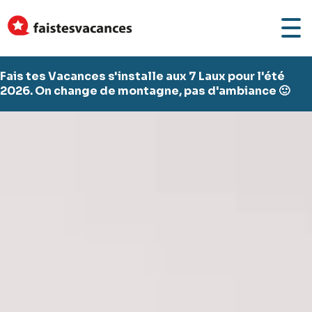
Fais tes Vacances s'installe aux 7 Laux pour l'été
2026. On change de montagne, pas d'ambiance 🙂