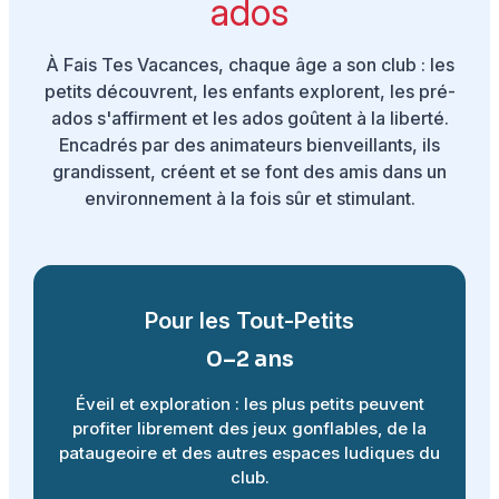
ados
À Fais Tes Vacances, chaque âge a son club : les
petits découvrent, les enfants explorent, les pré-
ados s'affirment et les ados goûtent à la liberté.
Encadrés par des animateurs bienveillants, ils
grandissent, créent et se font des amis dans un
environnement à la fois sûr et stimulant.
Pour les Tout-Petits
0–2 ans
Éveil et exploration : les plus petits peuvent
profiter librement des jeux gonflables, de la
pataugeoire et des autres espaces ludiques du
club.