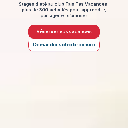
Stages d’été au club Fais Tes Vacances :
plus de 300 activités pour apprendre,
partager et s’amuser
Réserver vos vacances
Demander votre brochure